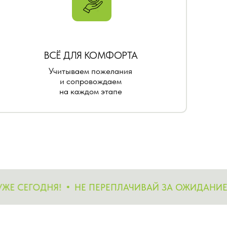
СЁ ДЛЯ КОМФОРТА
читываем пожелания
и сопровождаем
на каждом этапе
ЕГОДНЯ!
НЕ ПЕРЕПЛАЧИВАЙ ЗА ОЖИДАНИЕ, РЕА
 ПРОСМОТР