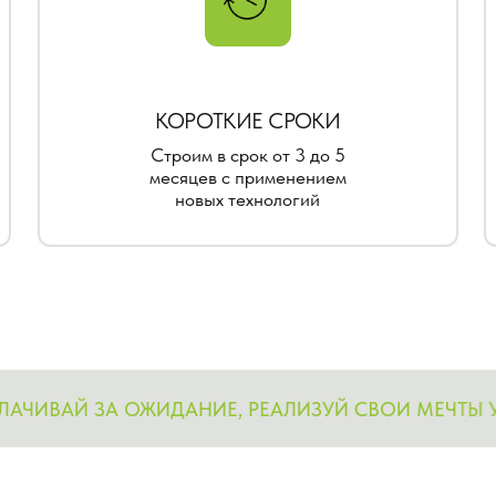
КОРОТКИЕ СРОКИ
В
Строим в срок от 3 до 5
У
месяцев с применением
новых технологий
ВАЙ ЗА ОЖИДАНИЕ, РЕАЛИЗУЙ СВОИ МЕЧТЫ УЖЕ С
Нам есть, что вам показать
ЗАПИШИТЕСЬ НА