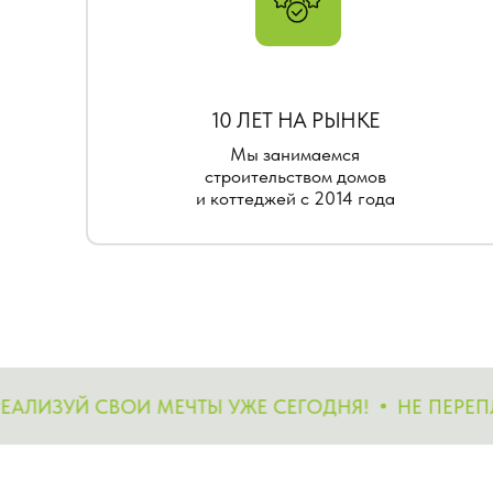
10 ЛЕТ НА РЫНКЕ
Мы занимаемся
строительством домов
и коттеджей с 2014 года
ЗУЙ СВОИ МЕЧТЫ УЖЕ СЕГОДНЯ!
НЕ ПЕРЕПЛАЧИ