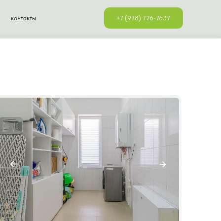
+7 (978) 726-7637