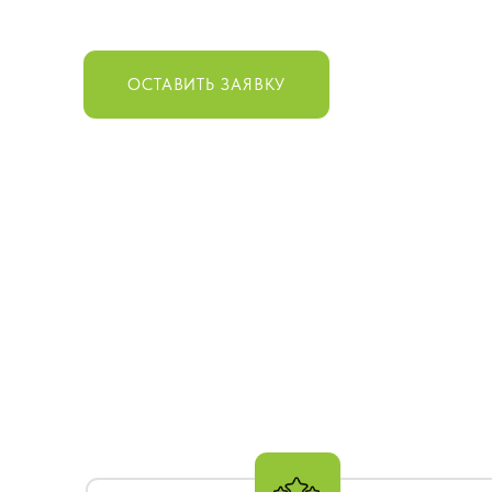
ОСТАВИТЬ ЗАЯВКУ