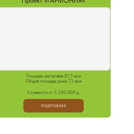
ПОДРОБНЕЕ
ОЙ