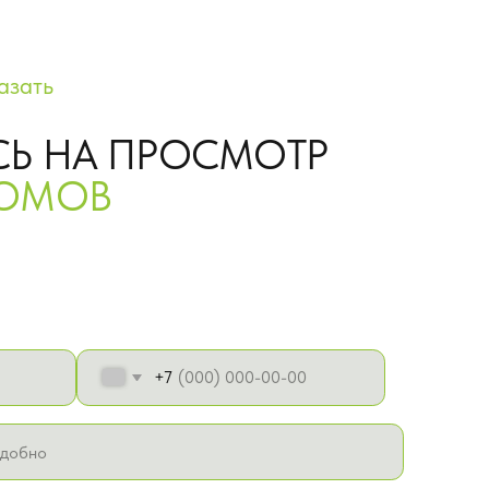
+7
итикой конфиденцитальности
 ПРОСМОТР